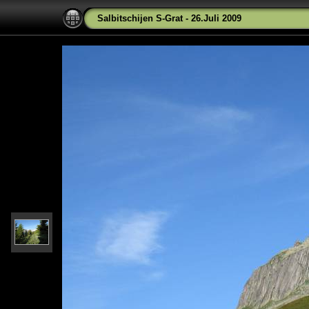
Salbitschijen S-Grat - 26.Juli 2009