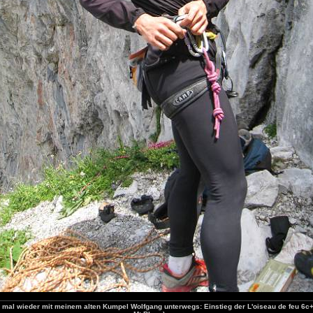
h mal wieder mit meinem alten Kumpel Wolfgang unterwegs: Einstieg der L'oiseau de feu 6c