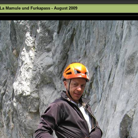
n La Mamule und Furkapass - August 2009