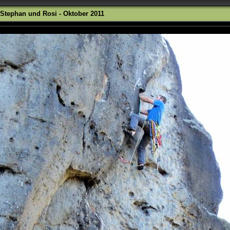
Stephan und Rosi - Oktober 2011