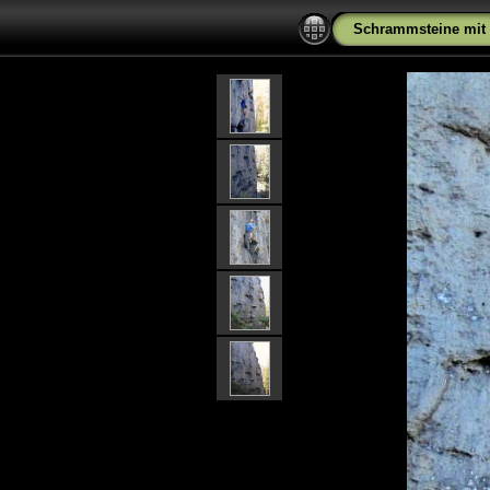
Schrammsteine mit 