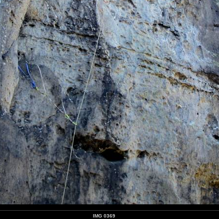
IMG 0369