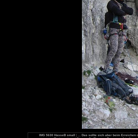
IMG 5630 HasseB small
|
... Das sollte sich aber beim Erreichen 