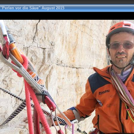
"Perlen vor die Säue" August 2015