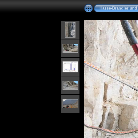
Hasse-Brandler und 