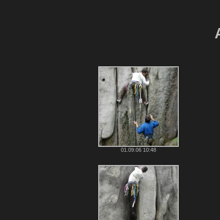
01.09.06 10:48