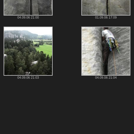
04.09.06 21:00
01.09.06 17:09
04.09.06 21:03
04.09.06 21:04