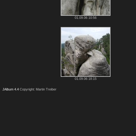
01.09.06 10:56
01.09.06 18:15
JAlbum 4.4
Copyright: Martin Treiber