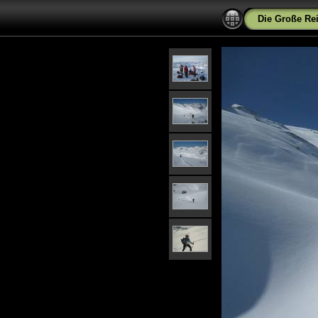
Die Große Re