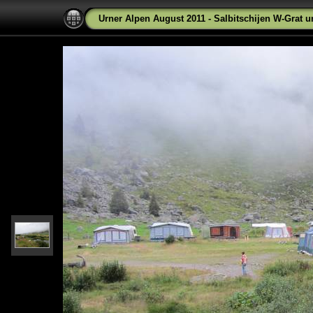
Urner Alpen August 2011 - Salbitschijen W-Grat