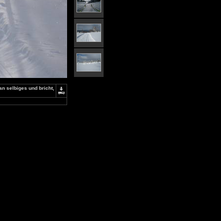
n selbiges und bricht,