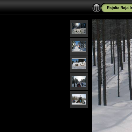
Rajalta Rajal